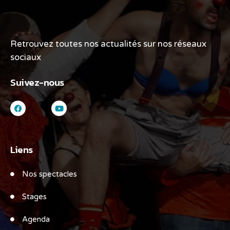
Retrouvez toutes nos actualités sur nos réseaux
sociaux
Suivez-nous
Liens
Nos spectacles
Stages
Agenda