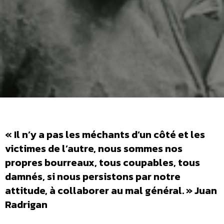
« Il n’y a pas les méchants d’un côté et les
victimes de l’autre, nous sommes nos
propres bourreaux, tous coupables, tous
damnés, si nous persistons par notre
attitude, à collaborer au mal général. » Juan
Radrigan