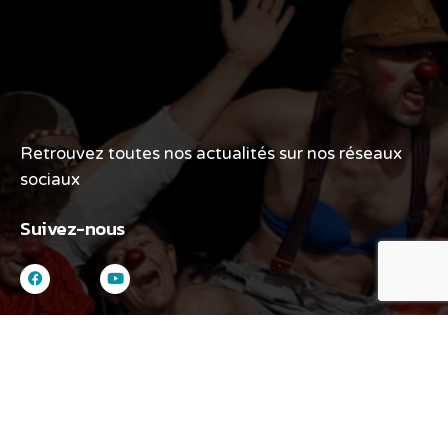
Retrouvez toutes nos actualités sur nos réseaux
sociaux
Suivez-nous
Liens
Nos spectacles