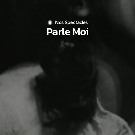
Nos Spectacles
Parle Moi