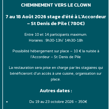
CHEMINEMENT VERS LE CLOWN
7 au 18 Août 2026
stage d’été à L’Accordeur
– St Denis de Pile ( 780€)
Entre 10 et 14 participants maximum.
Horaires : 9h30-13h/ 14h30-18h
Possibilité hébergement sur place – 10 € la nuitée à
l’Accordeur – St Denis de Pile
La restauration sera prise en charge par les stagiaires qui
bénéficieront d’un accès à une cuisine, organisation sur
place.
Autres dates :
Du 19 au 23 octobre 2026 – 350€