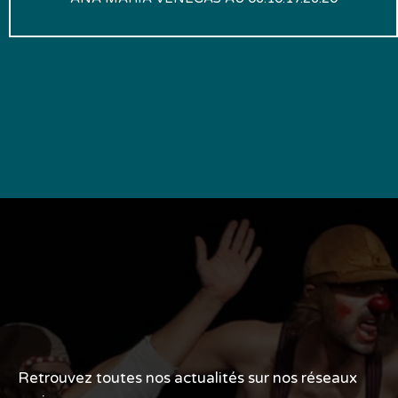
Retrouvez toutes nos actualités sur nos réseaux