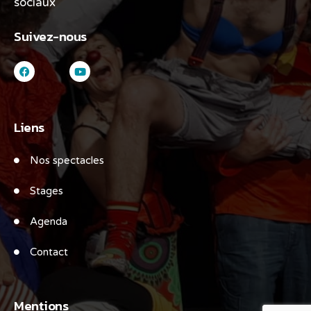
sociaux
Suivez-nous
Liens
Nos spectacles
Stages
Agenda
Contact
Mentions