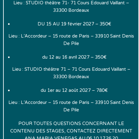
Lieu : STUDIO théâtre 71- 71 Cours Edouard Vaillant –
33300 Bordeaux
DU 15 AU 19 février 2027 – 350€
Lieu : L’Accordeur – 15 route de Paris – 33910 Saint Denis
De Pile
du 12 au 16 avril 2027 – 350€
Lieu : STUDIO théâtre 71 – 71 Cours Edouard Vaillant –
33300 Bordeaux
du 1er au 12 août 2027 – 780€
Lieu : L’Accordeur – 15 route de Paris – 33910 Saint Denis
De Pile
POUR TOUTES QUESTIONS CONCERNANT LE
CONTENU DES STAGES, CONTACTEZ DIRECTEMENT
ANA MARIA VENEGAS AU 06.10.17.26.20